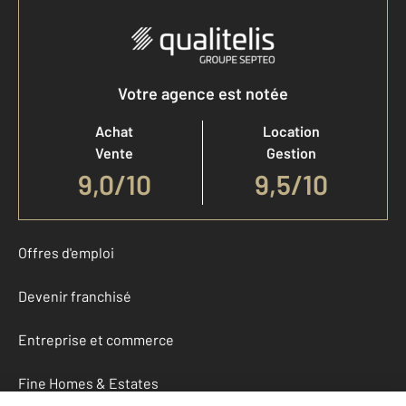
Votre agence est notée
Achat
Location
Vente
Gestion
9,0
/
10
9,5/10
Offres d'emploi
Devenir franchisé
Entreprise et commerce
Fine Homes & Estates