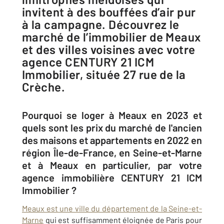
invitent à des bouffées d’air pur
à la campagne. Découvrez le
marché de l’immobilier de Meaux
et des villes voisines avec votre
agence CENTURY 21 ICM
Immobilier, située 27 rue de la
Crèche.
Pourquoi se loger à Meaux en 2023 et
quels sont les prix du marché de l'ancien
des maisons et appartements en 2022 en
région Île-de-France, en Seine-et-Marne
et à Meaux en particulier, par votre
agence immobilière CENTURY 21 ICM
Immobilier ?
Meaux est une ville du département de la Seine-et-
Marne
qui est suffisamment éloignée de Paris pour