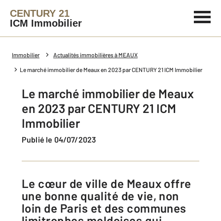
CENTURY 21
ICM Immobilier
Immobilier
Actualités immobilières à MEAUX
Le marché immobilier de Meaux en 2023 par CENTURY 21 ICM Immobilier
Le marché immobilier de Meaux
en 2023 par CENTURY 21 ICM
Immobilier
Publié le 04/07/2023
Le cœur de ville de Meaux offre
une bonne qualité de vie, non
loin de Paris et des communes
limitrophes meldoises qui