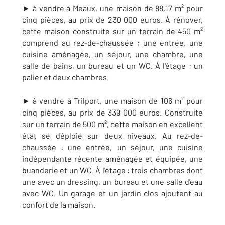
► à vendre à Meaux, une maison de 88,17 m² pour
cinq pièces, au prix de 230 000 euros. À rénover,
cette maison construite sur un terrain de 450 m²
comprend au rez-de-chaussée : une entrée, une
cuisine aménagée, un séjour, une chambre, une
salle de bains, un bureau et un WC. À l'étage : un
palier et deux chambres.
► à vendre à Trilport, une maison de 106 m² pour
cinq pièces, au prix de 339 000 euros. Construite
sur un terrain de 500 m², cette maison en excellent
état se déploie sur deux niveaux. Au rez-de-
chaussée : une entrée, un séjour, une cuisine
indépendante récente aménagée et équipée, une
buanderie et un WC. À l'étage : trois chambres dont
une avec un dressing, un bureau et une salle d'eau
avec WC. Un garage et un jardin clos ajoutent au
confort de la maison.