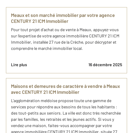
Meaux et son marché immobilier par votre agence
CENTURY 21 ICM Immobilier
Pour tout projet d’achat ou de vente à Meaux, appuyez-vous
sur l’expertise de votre agence immobilière CENTURY 21 ICM
Immobilier, installée 27 rue de la Crèche, pour décrypter et
comprendre le marché immobilier local.
Lire plus
16 décembre 2025
Maisons et demeures de caractère à vendre à Meaux
avec CENTURY 21 ICM Immobilier
L'agglomération meldoise propose toute une gamme de
services pour répondre aux besoins de tous les habitants :
des tout-petits aux seniors. La ville est donc très recherchée
par les familles, les retraités et les jeunes actifs. Si vous y
vendez une maison, faites-vous accompagner par votre
agence immobilière CENTURY 21 ICM Immobilier, située 27