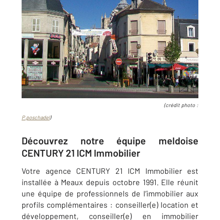
(crédit photo :
P.poschadel
)
Découvrez notre équipe meldoise
CENTURY 21 ICM Immobilier
Votre agence CENTURY 21 ICM Immobilier est
installée à Meaux depuis octobre 1991. Elle réunit
une équipe de professionnels de l’immobilier aux
profils complémentaires : conseiller(e) location et
développement, conseiller(e) en immobilier