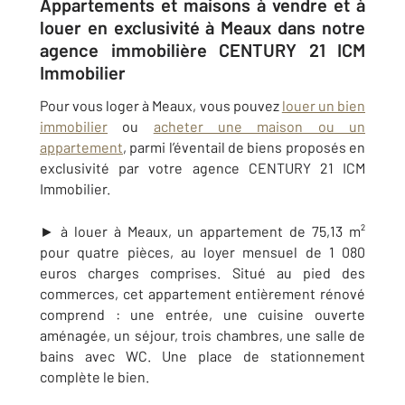
Appartements et maisons à vendre et à
louer en exclusivité à Meaux dans notre
agence immobilière CENTURY 21 ICM
Immobilier
Pour vous loger à Meaux, vous pouvez
louer un bien
immobilier
ou
acheter une maison ou un
appartement
, parmi l’éventail de biens proposés en
exclusivité par votre agence
CENTURY 21 ICM
Immobilier
.
► à louer à Meaux, un appartement de 75,13 m²
pour quatre pièces, au loyer mensuel de 1 080
euros charges comprises. Situé au pied des
commerces, cet appartement entièrement rénové
comprend : une entrée, une
cuisine ouverte
aménagée, un séjour, trois chambres, une salle de
bains avec WC. Une place de stationnement
complète le bien.