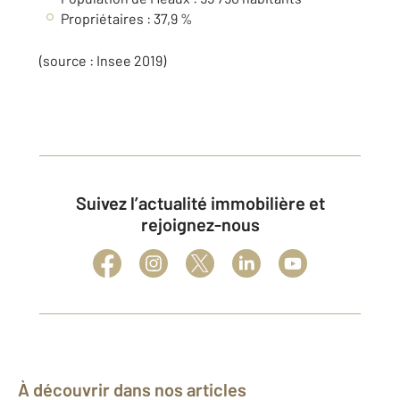
Propriétaires : 37,9 %
(source : Insee 2019)
Suivez l’actualité immobilière et
rejoignez-nous
À découvrir dans nos articles