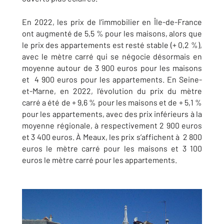
En 2022, les prix de l’immobilier en Île-de-France
ont augmenté de 5,5 % pour les maisons, alors que
le prix des appartements est resté stable (+ 0,2 %),
avec le mètre carré qui se négocie désormais en
moyenne autour de 3 900 euros pour les maisons
et 4 900 euros pour les appartements. En Seine-
et-Marne, en 2022, l’évolution du prix du mètre
carré a été de + 9,6 % pour les maisons et de + 5,1 %
pour les appartements, avec des prix inférieurs à la
moyenne régionale, à respectivement 2 900 euros
et 3 400 euros. À Meaux, les prix s’affichent à
2 800
euros le mètre carré pour les maisons
et
3 100
euros le mètre carré pour les appartements.