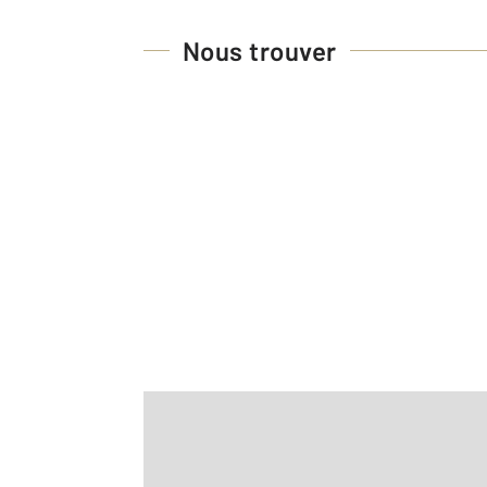
Nous trouver