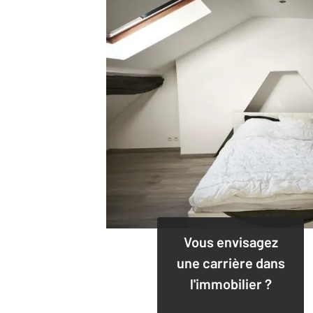
Vous envisagez
une carrière dans
l'immobilier ?