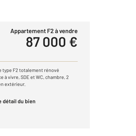
Appartement F2 à vendre
87 000 €
 type F2 totalement rénové
e à vivre, SDE et WC, chambre, 2
n extérieur.
le détail du bien