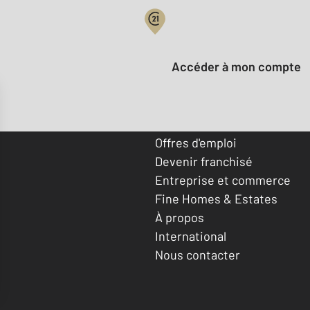
Votre compte :
Accéder à mon compte
Offres d'emploi
Devenir franchisé
Entreprise et commerce
Fine Homes & Estates
À propos
International
Nous contacter